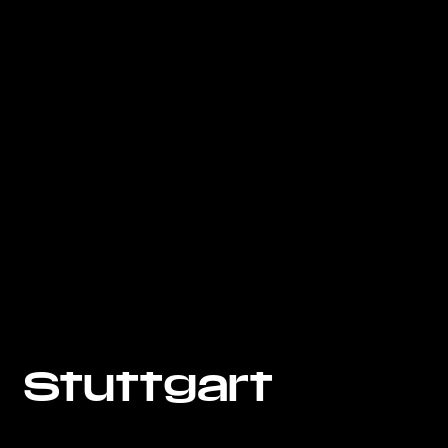
Stuttgart