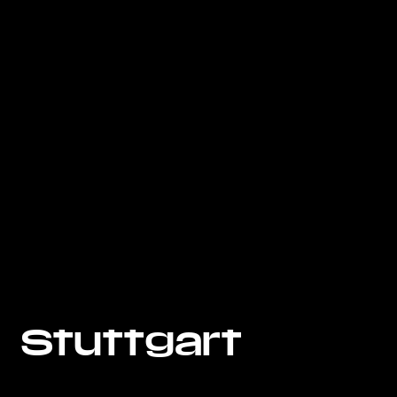
Stuttgart