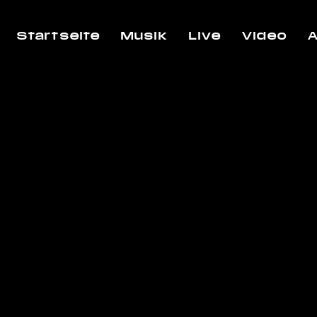
Startseite
Musik
Live
Video
A