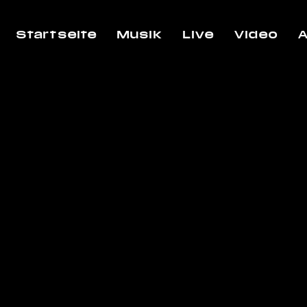
Startseite
Musik
Live
Video
A