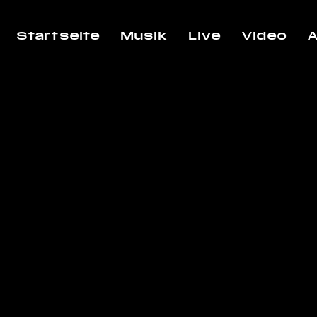
Startseite
Musik
Live
Video
A