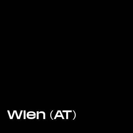
Wien (AT)