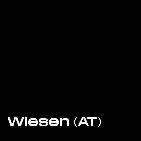
Wiesen (AT)