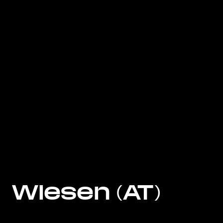
Wiesen (AT)