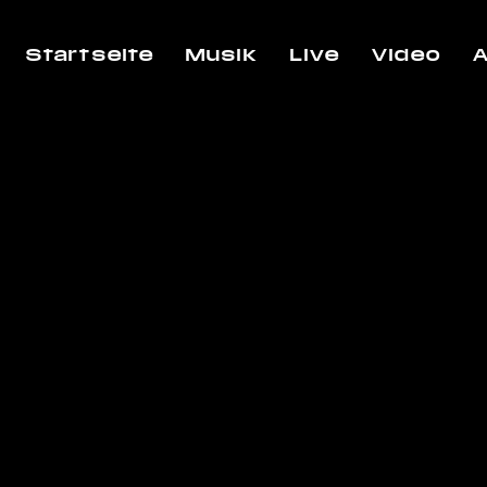
Startseite
Musik
Live
Video
A