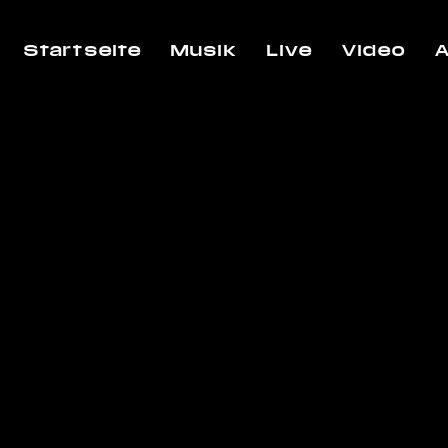
Startseite
Musik
Live
Video
A