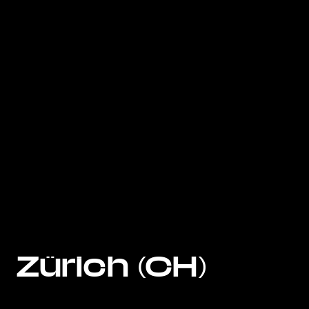
Zürich (CH)