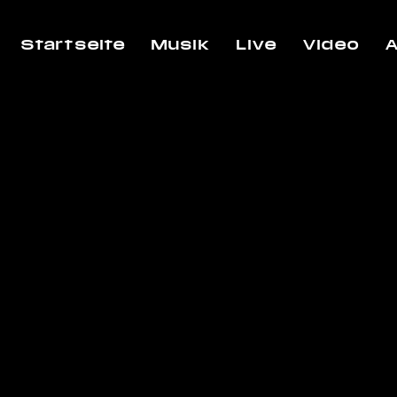
Startseite
Musik
Live
Video
A