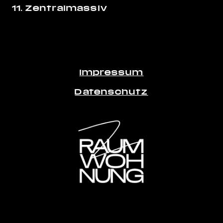
11. Zentralmassiv
Impressum
Datenschutz